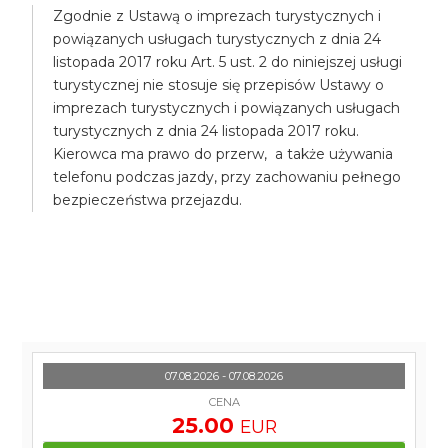
Zgodnie z Ustawą o imprezach turystycznych i
powiązanych usługach turystycznych z dnia 24
listopada 2017 roku Art. 5 ust. 2 do niniejszej usługi
turystycznej nie stosuje się przepisów Ustawy o
imprezach turystycznych i powiązanych usługach
turystycznych z dnia 24 listopada 2017 roku.
Kierowca ma prawo do przerw, a także używania
telefonu podczas jazdy, przy zachowaniu pełnego
bezpieczeństwa przejazdu.
07.08.2026 - 07.08.2026
CENA
25.00
EUR