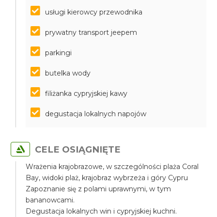
usługi kierowcy przewodnika
prywatny transport jeepem
parkingi
butelka wody
filiżanka cypryjskiej kawy
degustacja lokalnych napojów
CELE OSIĄGNIĘTE
Wrażenia krajobrazowe, w szczególności plaża Coral
Bay, widoki plaż, krajobraz wybrzeża i góry Cypru
Zapoznanie się z polami uprawnymi, w tym
bananowcami.
Degustacja lokalnych win i cypryjskiej kuchni.