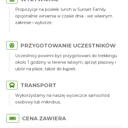
Propozycje na posiłek: lunch w Sunset Family.
opcjonalnie winiarnia w czasie dnia - we własnym
zakresie i wyborze
PRZYGOTOWANIE UCZESTNIKÓW
Uczestnicy powinni być przygotowani do trekkingu
około 1 godziny w terenie łatwym, sprzęt plażowy i
ubiór na plaże, także do kąpieli.
TRANSPORT
Wykorzystamy na naszej wycieczce samochód
osobowy lub mikrobus.
CENA ZAWIERA