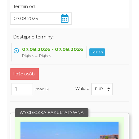
Termin od:
Dostępne terminy:
07.08.2026 - 07.08.2026
1 dzień
Piątek → Piątek
Ilość osób:
Waluta:
(max. 6)
WYCIECZKA FAKULTATYWNA