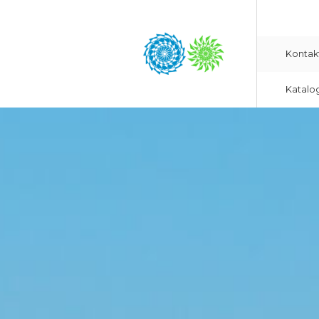
Kontak
Katalo