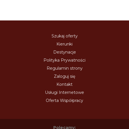
Szukaj oferty
Kierunki
Destynacje
Polityka Prywatności
Regulamin strony
Zaloguj się
Kontakt
Usługi Internetowe
Oferta Współpracy
Polecamy: