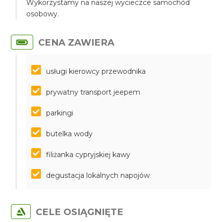
Wykorzystamy na naszej wycieczce samochód
osobowy.
CENA ZAWIERA
usługi kierowcy przewodnika
prywatny transport jeepem
parkingi
butelka wody
filiżanka cypryjskiej kawy
degustacja lokalnych napojów
CELE OSIĄGNIĘTE