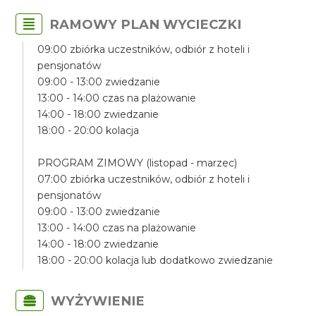
RAMOWY PLAN WYCIECZKI
09:00 zbiórka uczestników, odbiór z hoteli i
pensjonatów
09:00 - 13:00 zwiedzanie
13:00 - 14:00 czas na plażowanie
14:00 - 18:00 zwiedzanie
18:00 - 20:00 kolacja
PROGRAM ZIMOWY (listopad - marzec)
07:00 zbiórka uczestników, odbiór z hoteli i
pensjonatów
09:00 - 13:00 zwiedzanie
13:00 - 14:00 czas na plażowanie
14:00 - 18:00 zwiedzanie
18:00 - 20:00 kolacja lub dodatkowo zwiedzanie
WYŻYWIENIE