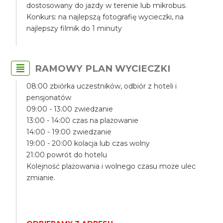
dostosowany do jazdy w terenie lub mikrobus.
Konkurs: na najlepszą fotografię wycieczki, na
najlepszy filmik do 1 minuty
RAMOWY PLAN WYCIECZKI
08:00 zbiórka uczestników, odbiór z hoteli i
pensjonatów
09:00 - 13:00 zwiedzanie
13:00 - 14:00 czas na plażowanie
14:00 - 19:00 zwiedzanie
19:00 - 20:00 kolacja lub czas wolny
21:00 powrót do hotelu
Kolejność plażowania i wolnego czasu może ulec
zmianie.