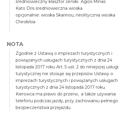
średniowieczny klasztor żeński Agios Minas
Kato Dris średniowieczna wioska
opcjonalnie: wioska Skarinou, neolitycznia wioska
Chirokitiia
NOTA
Zgodnie z Ustawą o imprezach turystycznych i
powiązanych usługach turystycznych z dnia 24
listopada 2017 roku Art. 5 ust. 2 do niniejszej usługi
turystycznej nie stosuje się przepisów Ustawy o
imprezach turystycznych i powiązanych usługach
turystycznych z dnia 24 listopada 2017 roku.
Kierowca ma prawo do przerw, a także używania
telefonu podczas jazdy, przy zachowaniu pełnego
bezpieczeństwa przejazdu.