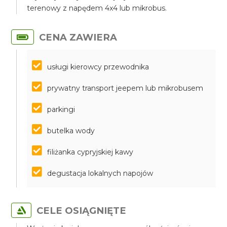
terenowy z napędem 4x4 lub mikrobus.
CENA ZAWIERA
usługi kierowcy przewodnika
prywatny transport jeepem lub mikrobusem
parkingi
butelka wody
filiżanka cypryjskiej kawy
degustacja lokalnych napojów
CELE OSIĄGNIĘTE