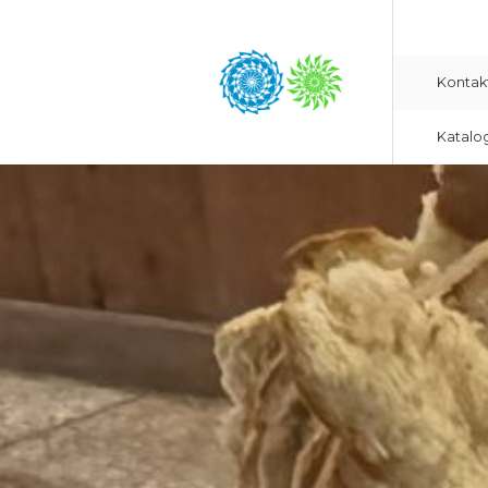
Kontak
Katalo