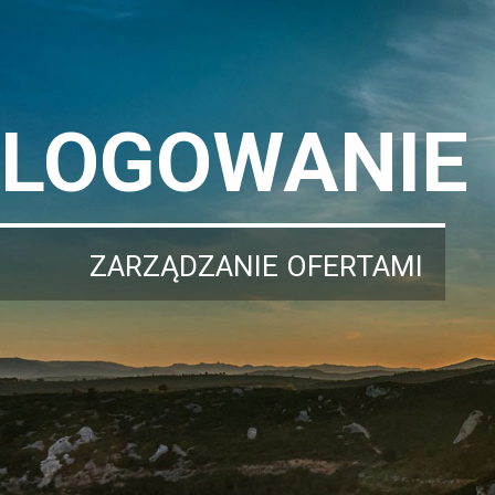
LOGOWANIE
ZARZĄDZANIE OFERTAMI